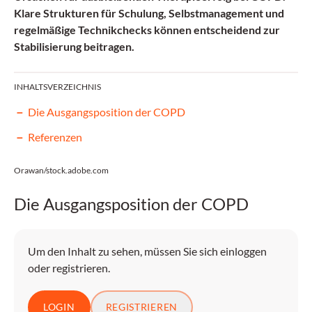
Klare Strukturen für Schulung, Selbstmanagement und
regelmäßige Technikchecks können entscheidend zur
Stabilisierung beitragen.
INHALTSVERZEICHNIS
Die Ausgangsposition der COPD
Referenzen
Orawan/stock.adobe.com
Die Ausgangsposition der COPD
Um den Inhalt zu sehen, müssen Sie sich einloggen
oder registrieren.
LOGIN
REGISTRIEREN