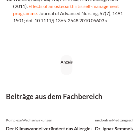
(2011).
Effects of an osteoarthritis self-management
programme.
Journal of Advanced Nursing, 67(7), 1491-
1501; doi: 10.1111/j.1365-2648.2010.05603.x
Beiträge aus dem Fachbereich
Komplexe Wechselwirkungen
medonline Medizingesch
Der Klimawandel verändert das Allergie-
Dr. Ignaz Semmelw