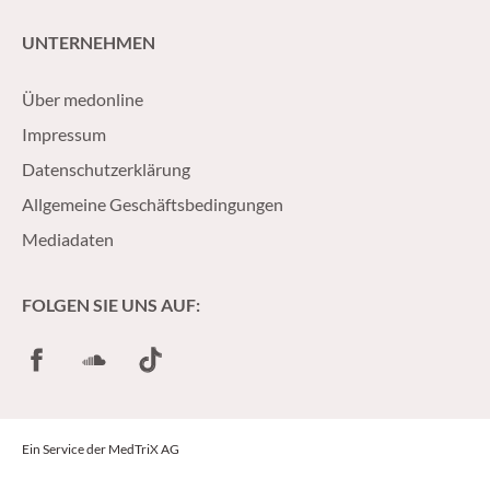
UNTERNEHMEN
Über medonline
Impressum
Datenschutzerklärung
Allgemeine Geschäftsbedingungen
Mediadaten
FOLGEN SIE UNS AUF:
Facebook
SoundCloud
TikTok
Ein Service der MedTriX AG