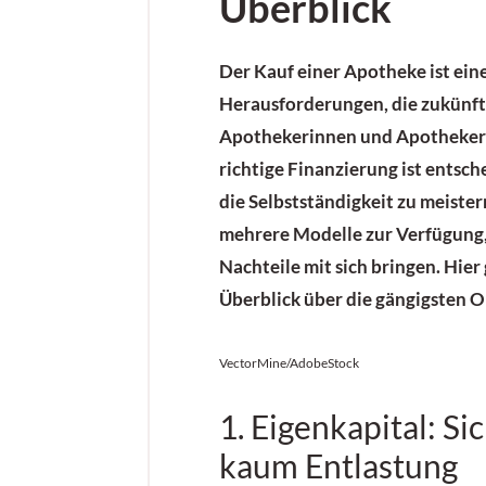
Überblick
Der Kauf einer Apotheke ist eine
Herausforderungen, die zukünft
Apothekerinnen und Apotheker 
richtige Finanzierung ist entsch
die Selbstständigkeit zu meister
mehrere Modelle zur Verfügung, 
Nachteile mit sich bringen. Hier
Überblick über die gängigsten 
VectorMine/AdobeStock
1. Eigenkapital: Si
kaum Entlastung