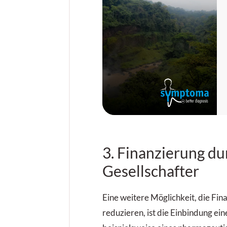
3. Finanzierung du
Gesellschafter
Eine weitere Möglichkeit, die Fi
reduzieren, ist die Einbindung ein