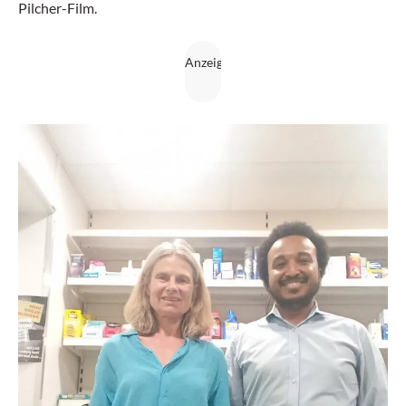
Pilcher-Film.