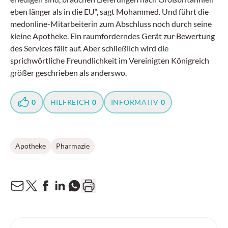
eben länger als in die EU“, sagt Mohammed. Und führt die
medonline-Mitarbeiterin zum Abschluss noch durch seine
kleine Apotheke. Ein raumforderndes Gerät zur Bewertung
des Services fällt auf. Aber schließlich wird die
sprichwörtliche Freundlichkeit im Vereinigten Königreich
größer geschrieben als anderswo.
0
HILFREICH
0
INFORMATIV
0
Apotheke
Pharmazie