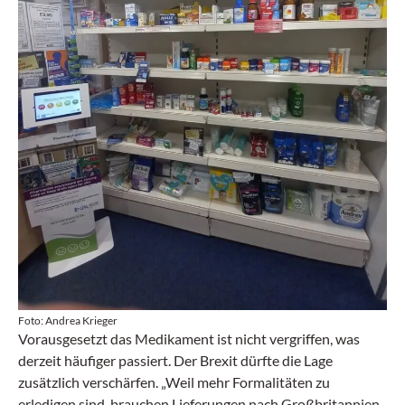
Foto: Andrea Krieger
Vorausgesetzt das Medikament ist nicht vergriffen, was
derzeit häufiger passiert. Der Brexit dürfte die Lage
zusätzlich verschärfen. „Weil mehr Formalitäten zu
erledigen sind, brauchen Lieferungen nach Großbritannien