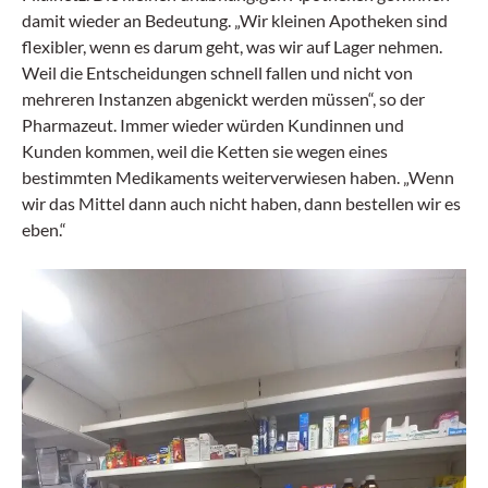
damit wieder an Bedeutung. „Wir kleinen Apotheken sind
flexibler, wenn es darum geht, was wir auf Lager nehmen.
Weil die Entscheidungen schnell fallen und nicht von
mehreren Instanzen abgenickt werden müssen“, so der
Pharmazeut. Immer wieder würden Kundinnen und
Kunden kommen, weil die Ketten sie wegen eines
bestimmten Medikaments weiterverwiesen haben. „Wenn
wir das Mittel dann auch nicht haben, dann bestellen wir es
eben.“