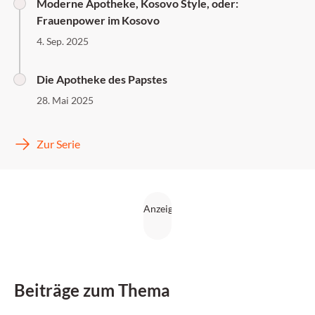
Moderne Apotheke, Kosovo Style, oder:
Frauenpower im Kosovo
4. Sep. 2025
Die Apotheke des Papstes
28. Mai 2025
Zur Serie
Beiträge zum Thema