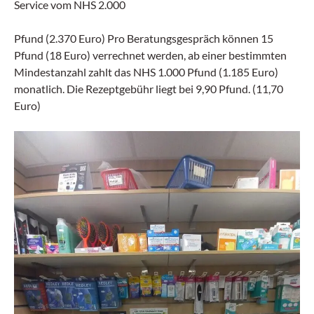
Service vom NHS 2.000
Pfund (2.370 Euro) Pro Beratungsgespräch können 15
Pfund (18 Euro) verrechnet werden, ab einer bestimmten
Mindestanzahl zahlt das NHS 1.000 Pfund (1.185 Euro)
monatlich. Die Rezeptgebühr liegt bei 9,90 Pfund. (11,70
Euro)