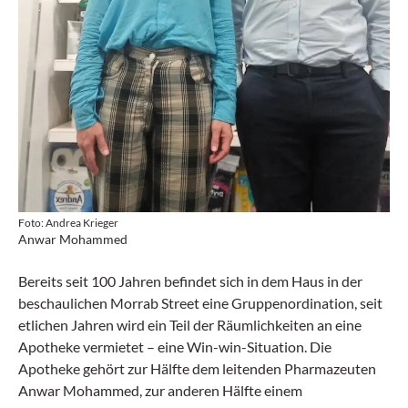
Foto: Andrea Krieger
Anwar Mohammed
Bereits seit 100 Jahren befindet sich in dem Haus in der
beschaulichen Morrab Street eine Gruppenordination, seit
etlichen Jahren wird ein Teil der Räumlichkeiten an eine
Apotheke vermietet – eine Win-win-Situation. Die
Apotheke gehört zur Hälfte dem leitenden Pharmazeuten
Anwar Mohammed, zur anderen Hälfte einem