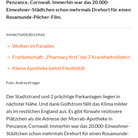
Penzance, Cornwall. Immerhin war das 20.000-
Einwohner-Städtchen schon mehrmals Drehort für einen
Rosamunde-Pilcher-Film.
INHALTSVERZEICHNIS
Wolken im Paradies
Frohbotschaft: „Pharmacy first“ bei 7 Krankheitsbildern
Kleine Apotheke bietet Flexibilität
Foto: Andrea Krieger
Der Stadtstrand und 2 prächtige Parkanlagen liegen in
nächster Nähe. Und dank Golfstrom fällt das Klima milder
als im restlichen England aus. Es gibt fürwahr reizlosere
Plätzchen als die Adresse der Morrab-Apotheke in
Penzance, Cornwall. Immerhin war das 20.000-Einwohner-
Städtchen schon mehrmals Drehort für einen Rosamunde-