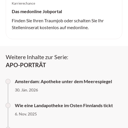
Karrierechance
Das medonline Jobportal
Finden Sie Ihren Traumjob oder schalten Sie Ihr
Stelleninserat kostenlos auf medonline.
Weitere Inhalte zur Serie:
APO-PORTRÄT
Amsterdam: Apotheke unter dem Meerespiegel
30. Jän. 2026
Wie eine Landapotheke im Osten Finnlands tickt
6. Nov. 2025