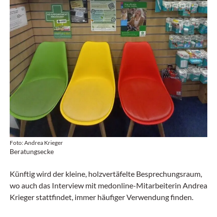
Foto: Andrea Krieger
Beratungsecke
Künftig wird der kleine, holzvertäfelte Besprechungsraum,
wo auch das Interview mit medonline-Mitarbeiterin Andrea
Krieger stattfindet, immer häufiger Verwendung finden.