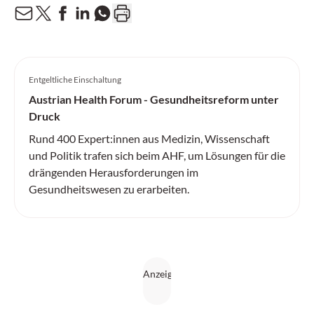
Entgeltliche Einschaltung
Austrian Health Forum - Gesundheitsreform unter
Druck
Rund 400 Expert:innen aus Medizin, Wissenschaft
und Politik trafen sich beim AHF, um Lösungen für die
drängenden Herausforderungen im
Gesundheitswesen zu erarbeiten.