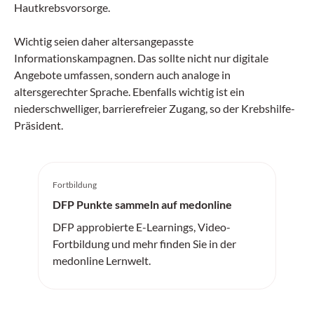
Hautkrebsvorsorge.
Wichtig seien daher altersangepasste
Informationskampagnen. Das sollte nicht nur digitale
Angebote umfassen, sondern auch analoge in
altersgerechter Sprache. Ebenfalls wichtig ist ein
niederschwelliger, barrierefreier Zugang, so der Krebshilfe-
Präsident.
Fortbildung
DFP Punkte sammeln auf medonline
DFP approbierte E-Learnings, Video-
Fortbildung und mehr finden Sie in der
medonline Lernwelt.