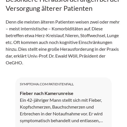
Versorgung älterer Patienten
Denn die meisten älteren Patienten weisen zwei oder mehr
– meist internistische – Komorbiditäten auf. Diese
betreffen etwa Herz-Kreislauf, Nieren, Stoffwechsel, Lunge
etc. Oft kommen auch noch kognitive Einschränkungen
hinzu. Dies stellt eine große Herausforderung in der Praxis
dar, erklärt Univ.-Prof. Dr. Ewald Wöll, Präsident der
OeGHO.
SYMPTOMA.COM PATIENTENFALL
Fieber nach Kamerunreise
Ein 42-jähriger Mann stellt sich mit Fieber,
Kopfschmerzen, Bauchschmerzen und
Erbrechen in der Notaufnahme vor. Er wird
symptomatisch behandelt und entlassen,