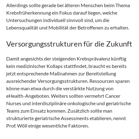
Allerdings sollte gerade bei älteren Menschen beim Thema
Krebsfrüherkennung ein Fokus darauf liegen, welche
Untersuchungen individuell sinnvoll sind, um die
Lebensqualität und Mobilität der Betroffenen zu erhalten.
Versorgungsstrukturen für die Zukunft
Damit angesichts der steigenden Krebsprävalenz künftig
kein medizinischer Kollaps stattfindet, braucht es bereits
jetzt entsprechende Maßnahmen zur Bereitstellung
ausreichender Versorgungsstrukturen. Ressourcen sparen
könne man etwa durch die verstärkte Nutzung von
eHealth-Angeboten. Weiters sollten vermehrt Cancer
Nurses und interdisziplinäre onkologische und geriatrische
Teams zum Einsatz kommen. Zusätzlich sollte man
strukturierte geriatrische Assessments etablieren, nennt
Prof. Wöll einige wesentliche Faktoren.