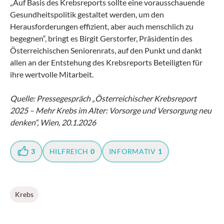
„Auf Basis des Krebsreports sollte eine vorausschauende
Gesundheitspolitik gestaltet werden, um den
Herausforderungen effizient, aber auch menschlich zu
begegnen“, bringt es Birgit Gerstorfer, Präsidentin des
Österreichischen Seniorenrats, auf den Punkt und dankt
allen an der Entstehung des Krebsreports Beteiligten für
ihre wertvolle Mitarbeit.
Quelle: Pressegespräch „Österreichischer Krebsreport
2025 – Mehr Krebs im Alter: Vorsorge und Versorgung neu
denken“, Wien, 20.1.2026
3
HILFREICH
0
INFORMATIV
1
Krebs