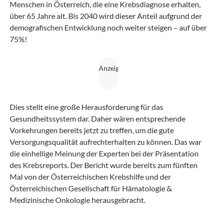
Menschen in Österreich, die eine Krebsdiagnose erhalten,
über 65 Jahre alt. Bis 2040 wird dieser Anteil aufgrund der
demografischen Entwicklung noch weiter steigen – auf über
75%!
Dies stellt eine große Herausforderung für das
Gesundheitssystem dar. Daher wären entsprechende
Vorkehrungen bereits jetzt zu treffen, um die gute
Versorgungsqualität aufrechterhalten zu können. Das war
die einhellige Meinung der Experten bei der Präsentation
des Krebsreports. Der Bericht wurde bereits zum fünften
Mal von der Österreichischen Krebshilfe und der
Österreichischen Gesellschaft für Hämatologie &
Medizinische Onkologie herausgebracht.