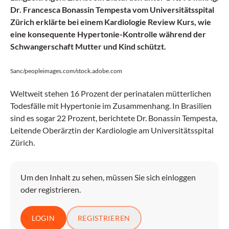
Dr. Francesca Bonassin Tempesta vom Universitätsspital
Zürich erklärte bei einem Kardiologie Review Kurs, wie
eine konsequente Hypertonie-Kontrolle während der
Schwangerschaft Mutter und Kind schützt.
Sanc/peopleimages.com/stock.adobe.com
Weltweit stehen 16 Prozent der perinatalen mütterlichen
Todesfälle mit Hypertonie im Zusammenhang. In Brasilien
sind es sogar 22 Prozent, berichtete Dr. Bonassin Tempesta,
Leitende Oberärztin der Kardiologie am Universitätsspital
Zürich.
Um den Inhalt zu sehen, müssen Sie sich einloggen
oder registrieren.
LOGIN
REGISTRIEREN