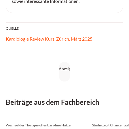
sowie interessante Informationen.
QUELLE
Kardiologie Review Kurs, Zürich, März 2025
Beiträge aus dem Fachbereich
Wechsel der Therapie offenbar ohne Nutzen
Studie zeigt Chancen au