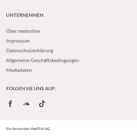
UNTERNEHMEN
Über medonline
Impressum
Datenschutzerklärung
Allgemeine Geschäftsbedingungen
Mediadaten
FOLGEN SIE UNS AUF:
Facebook
SoundCloud
TikTok
Ein Service der MedTriX AG