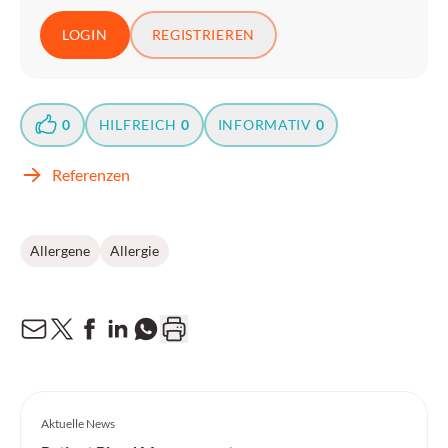
LOGIN
REGISTRIEREN
0
HILFREICH
0
INFORMATIV
0
Referenzen
Allergene
Allergie
Aktuelle News