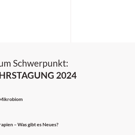
zum Schwerpunkt:
HRSTAGUNG 2024
 Mikrobiom
apien – Was gibt es Neues?