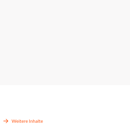
Weitere Inhalte