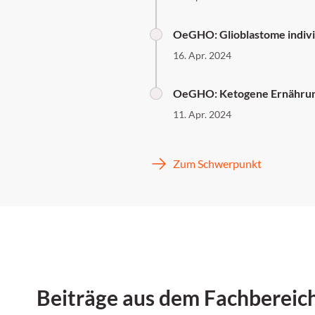
OeGHO: Glioblastome indivi
16. Apr. 2024
OeGHO: Ketogene Ernährun
11. Apr. 2024
Zum Schwerpunkt
Beiträge aus dem Fachbereic