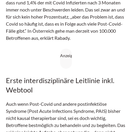
dass rund 1,4% der mit Covid Infizierten nach 3 Monaten
immer noch unter Beschwerden leiden. Das sei zwar an und
für sich kein hoher Prozentsatz, „aber das Problem ist, dass
Covid so häufig ist, dass es in Folge auch viele Post-Covid-
Fälle gibt.“ In Österreich gehe man derzeit von 100.000
Betroffenen aus, erklärt Rabady.
Erste interdisziplinäre Leitlinie inkl.
Webtool
Auch wenn Post-Covid und andere postinfektiöse
Syndrome (Post Acute Infections Syndrome, PAIS) bisher
nicht kausal therapierbar sind, sei es doch wichtig,
Betroffene bestmöglich zu behandeln und zu begleiten. Das