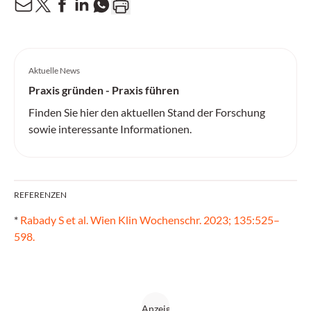
Aktuelle News
Praxis gründen - Praxis führen
Finden Sie hier den aktuellen Stand der Forschung
sowie interessante Informationen.
REFERENZEN
*
Rabady S et al. Wien Klin Wochenschr. 2023; 135:525–
598.