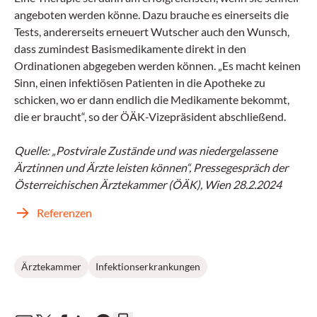
angeboten werden könne. Dazu brauche es einerseits die
Tests, andererseits erneuert Wutscher auch den Wunsch,
dass zumindest Basismedikamente direkt in den
Ordinationen abgegeben werden können. „Es macht keinen
Sinn, einen infektiösen Patienten in die Apotheke zu
schicken, wo er dann endlich die Medikamente bekommt,
die er braucht“, so der ÖÄK-Vizepräsident abschließend.
Quelle: „Postvirale Zustände und was niedergelassene
Ärztinnen und Ärzte leisten können“, Pressegespräch der
Österreichischen Ärztekammer (ÖÄK), Wien 28.2.2024
Referenzen
Ärztekammer
Infektionserkrankungen