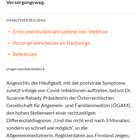
Versorgungsweg.
INHALTSVERZEICHNIS
Erste interdisziplinäre Leitlinie inkl. Webtool
Vorsorge wäre besser als Nachsorge
Referenzen
ymgerman/AdobeStock
Angesichts der Häufigkeit, mit der postvirale Symptome
zuletzt infolge von Covid-Infektionen auftreten, betont Dr.
Susanne Rabady, Präsidentin der Österreichischen
Gesellschaft für Allgemein- und Familienmedizin (ÖGAM),
den hohen Stellenwert einer rechtzeitigen
Differenzialdiagnose. „Und das nicht erst nach 3 Monaten,
sondern so schnell wie möglich“, so die
Allgemeinmedizinerin. Registerdaten aus Finnland zeigen,