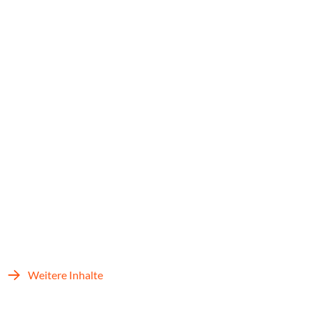
Weitere Inhalte