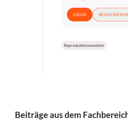
LOGIN
REGISTRIERE
Reproduktionsmedizin
Beiträge aus dem Fachbereic