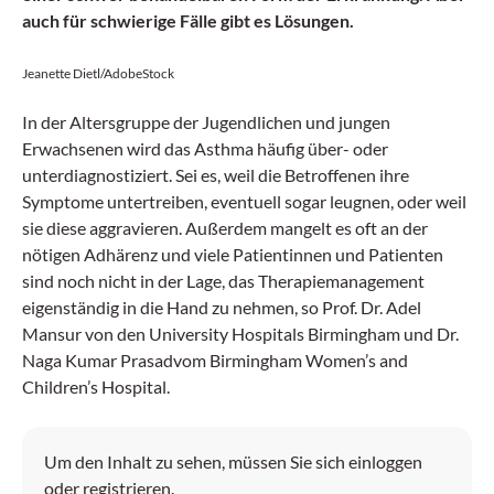
auch für schwierige Fälle gibt es Lösungen.
Jeanette Dietl/AdobeStock
In der Altersgruppe der Jugendlichen und jungen
Erwachsenen wird das Asthma häufig über- oder
unterdiagnostiziert. Sei es, weil die Betroffenen ihre
Symptome untertreiben, eventuell sogar leugnen, oder weil
sie diese aggravieren. Außerdem mangelt es oft an der
nötigen Adhärenz und viele Patientinnen und Patienten
sind noch nicht in der Lage, das Therapiemanagement
eigenständig in die Hand zu nehmen, so Prof. Dr. Adel
Mansur von den University Hospitals Birmingham und Dr.
Naga Kumar Prasadvom Birmingham Women’s and
Children’s Hospital.
Um den Inhalt zu sehen, müssen Sie sich einloggen
oder registrieren.