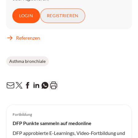
LOGIN
REGISTRIEREN
Referenzen
Asthma bronchiale
Fortbildung
DFP Punkte sammeln auf medonline
DFP approbierte E-Learnings, Video-Fortbildung und