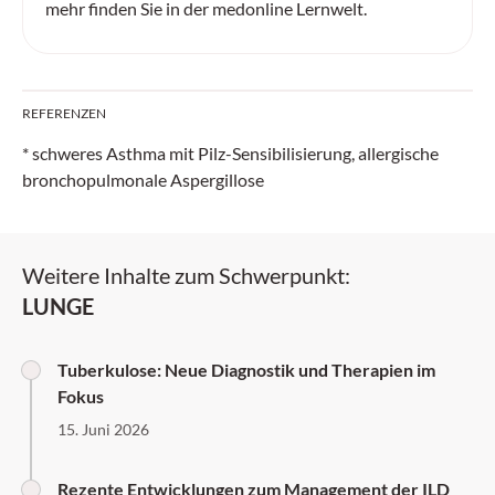
mehr finden Sie in der medonline Lernwelt.
REFERENZEN
* schweres Asthma mit Pilz-Sensibilisierung, allergische
bronchopulmonale Aspergillose
Weitere Inhalte zum Schwerpunkt:
LUNGE
Tuberkulose: Neue Diagnostik und Therapien im
Fokus
15. Juni 2026
Rezente Entwicklungen zum Management der ILD