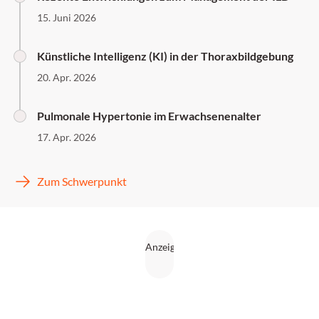
15. Juni 2026
Künstliche Intelligenz (KI) in der Thoraxbildgebung
20. Apr. 2026
Pulmonale Hypertonie im Erwachsenenalter
17. Apr. 2026
Zum Schwerpunkt