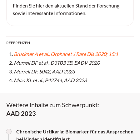
Finden Sie hier den aktuellen Stand der Forschung
sowie interessante Informationen.
REFERENZEN
Bruckner A et al., Orphanet J Rare Dis 2020; 15:1
Murrell DF et al., D3T03.3B, EADV 2020
Murrell DF. S042, AAD 2023
Miao KL et al., P42744, AAD 2023
Weitere Inhalte zum Schwerpunkt:
AAD 2023
Chronische Urtikaria: Biomarker für das Ansprechen
bei Kindern identifiziert