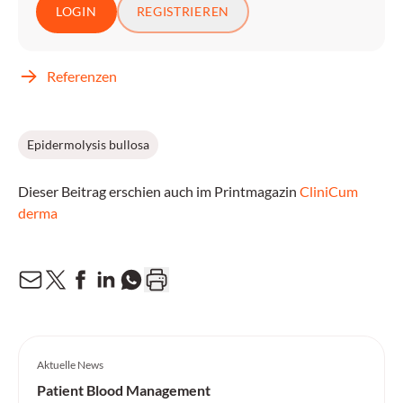
LOGIN
REGISTRIEREN
Referenzen
Epidermolysis bullosa
Dieser Beitrag erschien auch im Printmagazin
CliniCum
derma
Aktuelle News
Patient Blood Management