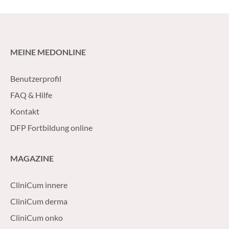
MEINE MEDONLINE
Benutzerprofil
FAQ & Hilfe
Kontakt
DFP Fortbildung online
MAGAZINE
CliniCum innere
CliniCum derma
CliniCum onko