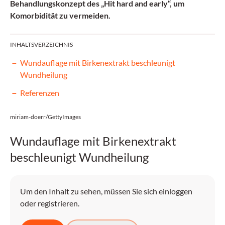
Behandlungskonzept des „Hit hard and early“, um
Komorbidität zu vermeiden.
INHALTSVERZEICHNIS
Wundauflage mit Birkenextrakt beschleunigt
Wundheilung
Referenzen
miriam-doerr/GettyImages
Wundauflage mit Birkenextrakt
beschleunigt Wundheilung
Um den Inhalt zu sehen, müssen Sie sich einloggen
oder registrieren.