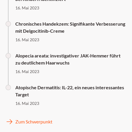
16. Mai 2023
Chronisches Handekzem: Signifikante Verbesserung
mit Delgocitinib-Creme
16. Mai 2023
Alopecia areata: investigativer JAK-Hemmer führt
zu deutlichem Haarwuchs
16. Mai 2023
Atopische Dermatitis: IL-22, ein neues interessantes
Target
16. Mai 2023
Zum Schwerpunkt