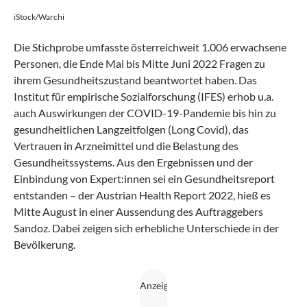
iStock/Warchi
Die Stichprobe umfasste österreichweit 1.006 erwachsene
Personen, die Ende Mai bis Mitte Juni 2022 Fragen zu
ihrem Gesundheitszustand beantwortet haben. Das
Institut für empirische Sozialforschung (IFES) erhob u.a.
auch Auswirkungen der COVID-19-Pandemie bis hin zu
gesundheitlichen Langzeitfolgen (Long Covid), das
Vertrauen in Arzneimittel und die Belastung des
Gesundheitssystems. Aus den Ergebnissen und der
Einbindung von Expert:innen sei ein Gesundheitsreport
entstanden – der Austrian Health Report 2022, hieß es
Mitte August in einer Aussendung des Auftraggebers
Sandoz. Dabei zeigen sich erhebliche Unterschiede in der
Bevölkerung.