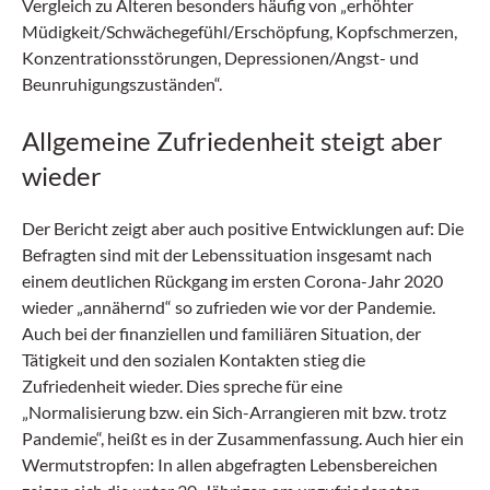
Vergleich zu Älteren besonders häufig von „erhöhter
Müdigkeit/Schwächegefühl/Erschöpfung, Kopfschmerzen,
Konzentrationsstörungen, Depressionen/Angst- und
Beunruhigungszuständen“.
Allgemeine Zufriedenheit steigt aber
wieder
Der Bericht zeigt aber auch positive Entwicklungen auf: Die
Befragten sind mit der Lebenssituation insgesamt nach
einem deutlichen Rückgang im ersten Corona-Jahr 2020
wieder „annähernd“ so zufrieden wie vor der Pandemie.
Auch bei der finanziellen und familiären Situation, der
Tätigkeit und den sozialen Kontakten stieg die
Zufriedenheit wieder. Dies spreche für eine
„Normalisierung bzw. ein Sich-Arrangieren mit bzw. trotz
Pandemie“, heißt es in der Zusammenfassung. Auch hier ein
Wermutstropfen: In allen abgefragten Lebensbereichen