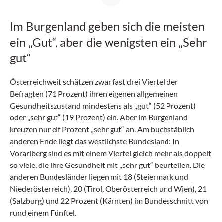
Im Burgenland geben sich die meisten
ein „Gut“, aber die wenigsten ein „Sehr
gut“
Österreichweit schätzen zwar fast drei Viertel der
Befragten (71 Prozent) ihren eigenen allgemeinen
Gesundheitszustand mindestens als „gut“ (52 Prozent)
oder „sehr gut“ (19 Prozent) ein. Aber im Burgenland
kreuzen nur elf Prozent „sehr gut“ an. Am buchstäblich
anderen Ende liegt das westlichste Bundesland: In
Vorarlberg sind es mit einem Viertel gleich mehr als doppelt
so viele, die ihre Gesundheit mit „sehr gut“ beurteilen. Die
anderen Bundesländer liegen mit 18 (Steiermark und
Niederösterreich), 20 (Tirol, Oberösterreich und Wien), 21
(Salzburg) und 22 Prozent (Kärnten) im Bundesschnitt von
rund einem Fünftel.