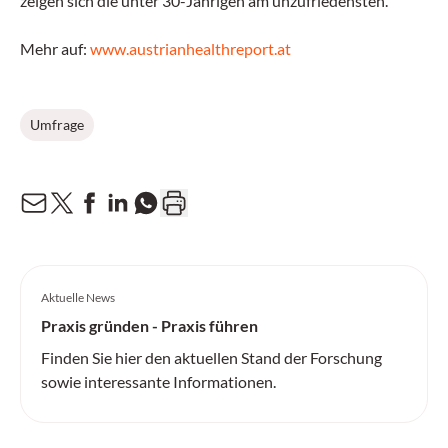
zeigen sich die unter 30-Jährigen am unzufriedensten.
Mehr auf:
www.austrianhealthreport.at
Umfrage
Aktuelle News
Praxis gründen - Praxis führen
Finden Sie hier den aktuellen Stand der Forschung
sowie interessante Informationen.