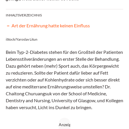
INHALTSVERZEICHNIS
Art der Ernährung hatte keinen Einfluss
iStock/Yaroslav Litun
Beim Typ-2-Diabetes stehen für den Großteil der Patienten
Lebensstilveränderungen an erster Stelle der Behandlung.
Dazu gehört neben (mehr) Sport auch, das Körpergewicht
zu reduzieren. Sollte der Patient dafür lieber auf Fett
verzichten oder auf Kohlenhydrate oder sich besser direkt
auf eine mediterrane Ernährungsweise umstellen? Dr.
Chaitong Churuangsuk von der School of Medicine,
Dentistry and Nursing, University of Glasgow, und Kollegen
haben versucht, Licht ins Dunkel zu bringen.