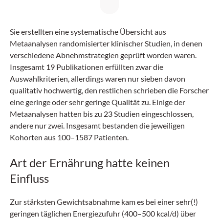
Sie erstellten eine systematische Übersicht aus
Metaanalysen randomisierter klinischer Studien, in denen
verschiedene Abnehmstrategien geprüft worden waren.
Insgesamt 19 Publikationen erfüllten zwar die
Auswahlkriterien, allerdings waren nur sieben davon
qualitativ hochwertig, den restlichen schrieben die Forscher
eine geringe oder sehr geringe Qualität zu. Einige der
Metaanalysen hatten bis zu 23 Studien eingeschlossen,
andere nur zwei. Insgesamt bestanden die jeweiligen
Kohorten aus 100–1587 Patienten.
Art der Ernährung hatte keinen
Einfluss
Zur stärksten Gewichtsabnahme kam es bei einer sehr(!)
geringen täglichen Energiezufuhr (400–500 kcal/d) über