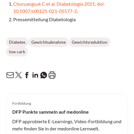
Churuangsuk C et al. Diabetologia 2021; doi:
10.1007/s00125-021-05577-2
.
Pressemitteilung Diabetologia
Diabetes
Gewichtsabnahme
Gewichtsreduktion
low carb
Fortbildung
DFP Punkte sammeln auf medonline
DFP approbierte E-Learnings, Video-Fortbildung und
mehr finden Sie in der medonline Lernwelt.