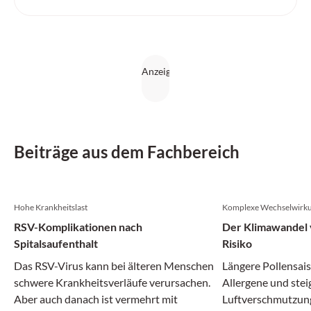
Beiträge aus dem Fachbereich
Hohe Krankheitslast
Komplexe Wechselwirk
RSV-Komplikationen nach
Der Klimawandel v
Spitalsaufenthalt
Risiko
Das RSV-Virus kann bei älteren Menschen
Längere Pollensais
schwere Krankheitsverläufe verursachen.
Allergene und ste
Aber auch danach ist vermehrt mit
Luftverschmutzun