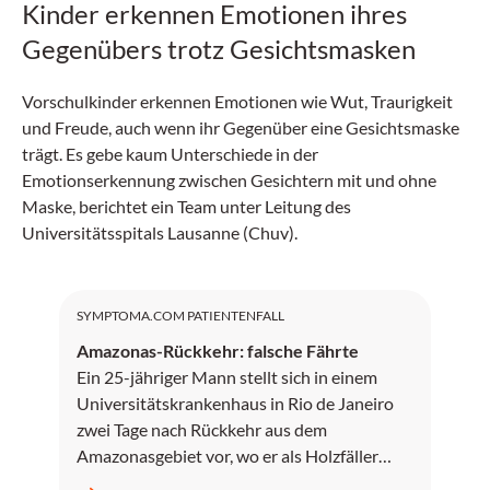
Kinder erkennen Emotionen ihres
Gegenübers trotz Gesichtsmasken
Vorschulkinder erkennen Emotionen wie Wut, Traurigkeit
und Freude, auch wenn ihr Gegenüber eine Gesichtsmaske
trägt. Es gebe kaum Unterschiede in der
Emotionserkennung zwischen Gesichtern mit und ohne
Maske, berichtet ein Team unter Leitung des
Universitätsspitals Lausanne (Chuv).
SYMPTOMA.COM PATIENTENFALL
Amazonas-Rückkehr: falsche Fährte
Ein 25-jähriger Mann stellt sich in einem
Universitätskrankenhaus in Rio de Janeiro
zwei Tage nach Rückkehr aus dem
Amazonasgebiet vor, wo er als Holzfäller
gearbeitet hat.