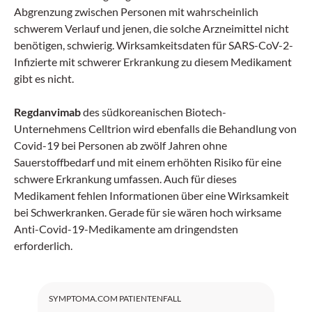
Abgrenzung zwischen Personen mit wahrscheinlich
schwerem Verlauf und jenen, die solche Arzneimittel nicht
benötigen, schwierig. Wirksamkeitsdaten für SARS-CoV-2-
Infizierte mit schwerer Erkrankung zu diesem Medikament
gibt es nicht.
Regdanvimab
des südkoreanischen Biotech-
Unternehmens Celltrion wird ebenfalls die Behandlung von
Covid-19 bei Personen ab zwölf Jahren ohne
Sauerstoffbedarf und mit einem erhöhten Risiko für eine
schwere Erkrankung umfassen. Auch für dieses
Medikament fehlen Informationen über eine Wirksamkeit
bei Schwerkranken. Gerade für sie wären hoch wirksame
Anti-Covid-19-Medikamente am dringendsten
erforderlich.
SYMPTOMA.COM PATIENTENFALL