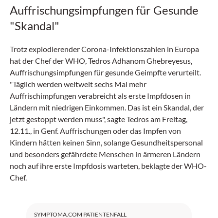
Auffrischungsimpfungen für Gesunde
"Skandal"
Trotz explodierender Corona-Infektionszahlen in Europa
hat der Chef der WHO, Tedros Adhanom Ghebreyesus,
Auffrischungsimpfungen für gesunde Geimpfte verurteilt.
"Täglich werden weltweit sechs Mal mehr
Auffrischimpfungen verabreicht als erste Impfdosen in
Ländern mit niedrigen Einkommen. Das ist ein Skandal, der
jetzt gestoppt werden muss", sagte Tedros am Freitag,
12.11., in Genf. Auffrischungen oder das Impfen von
Kindern hätten keinen Sinn, solange Gesundheitspersonal
und besonders gefährdete Menschen in ärmeren Ländern
noch auf ihre erste Impfdosis warteten, beklagte der WHO-
Chef.
SYMPTOMA.COM PATIENTENFALL