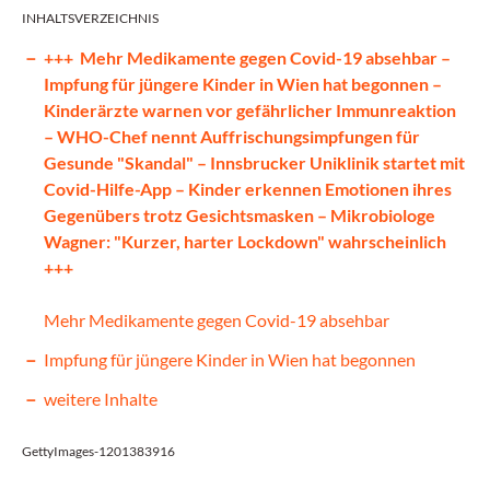
INHALTSVERZEICHNIS
+++ Mehr Medikamente gegen Covid-19 absehbar –
Impfung für jüngere Kinder in Wien hat begonnen –
Kinderärzte warnen vor gefährlicher Immunreaktion
– WHO-Chef nennt Auffrischungsimpfungen für
Gesunde "Skandal" – Innsbrucker Uniklinik startet mit
Covid-Hilfe-App – Kinder erkennen Emotionen ihres
Gegenübers trotz Gesichtsmasken – Mikrobiologe
Wagner: "Kurzer, harter Lockdown" wahrscheinlich
+++
Mehr Medikamente gegen Covid-19 absehbar
Impfung für jüngere Kinder in Wien hat begonnen
weitere Inhalte
GettyImages-1201383916