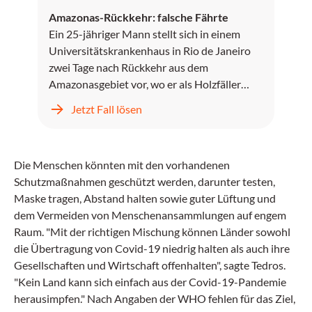
Amazonas-Rückkehr: falsche Fährte
Ein 25-jähriger Mann stellt sich in einem
Universitätskrankenhaus in Rio de Janeiro
zwei Tage nach Rückkehr aus dem
Amazonasgebiet vor, wo er als Holzfäller
gearbeitet hat.
Jetzt Fall lösen
Die Menschen könnten mit den vorhandenen
Schutzmaßnahmen geschützt werden, darunter testen,
Maske tragen, Abstand halten sowie guter Lüftung und
dem Vermeiden von Menschenansammlungen auf engem
Raum. "Mit der richtigen Mischung können Länder sowohl
die Übertragung von Covid-19 niedrig halten als auch ihre
Gesellschaften und Wirtschaft offenhalten", sagte Tedros.
"Kein Land kann sich einfach aus der Covid-19-Pandemie
herausimpfen." Nach Angaben der WHO fehlen für das Ziel,