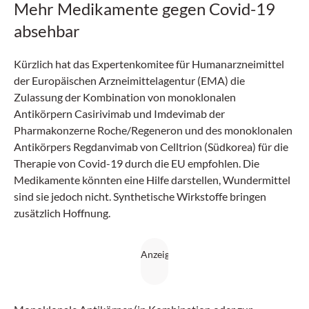
Mehr Medikamente gegen Covid-19
absehbar
Kürzlich hat das Expertenkomitee für Humanarzneimittel
der Europäischen Arzneimittelagentur (EMA) die
Zulassung der Kombination von monoklonalen
Antikörpern Casirivimab und Imdevimab der
Pharmakonzerne Roche/Regeneron und des monoklonalen
Antikörpers Regdanvimab von Celltrion (Südkorea) für die
Therapie von Covid-19 durch die EU empfohlen. Die
Medikamente könnten eine Hilfe darstellen, Wundermittel
sind sie jedoch nicht. Synthetische Wirkstoffe bringen
zusätzlich Hoffnung.