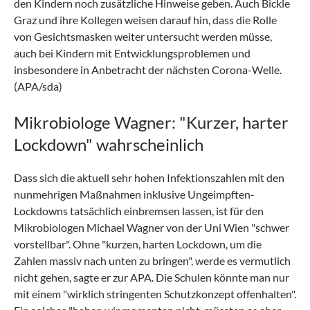
den Kindern noch zusätzliche Hinweise geben. Auch Bickle
Graz und ihre Kollegen weisen darauf hin, dass die Rolle
von Gesichtsmasken weiter untersucht werden müsse,
auch bei Kindern mit Entwicklungsproblemen und
insbesondere in Anbetracht der nächsten Corona-Welle.
(APA/sda)
Mikrobiologe Wagner: "Kurzer, harter
Lockdown" wahrscheinlich
Dass sich die aktuell sehr hohen Infektionszahlen mit den
nunmehrigen Maßnahmen inklusive Ungeimpften-
Lockdowns tatsächlich einbremsen lassen, ist für den
Mikrobiologen Michael Wagner von der Uni Wien "schwer
vorstellbar". Ohne "kurzen, harten Lockdown, um die
Zahlen massiv nach unten zu bringen", werde es vermutlich
nicht gehen, sagte er zur APA. Die Schulen könnte man nur
mit einem "wirklich stringenten Schutzkonzept offenhalten".