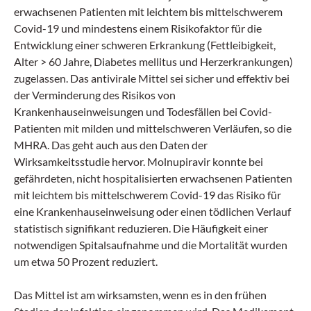
erwachsenen Patienten mit leichtem bis mittelschwerem
Covid-19 und mindestens einem Risikofaktor für die
Entwicklung einer schweren Erkrankung (Fettleibigkeit,
Alter > 60 Jahre, Diabetes mellitus und Herzerkrankungen)
zugelassen. Das antivirale Mittel sei sicher und effektiv bei
der Verminderung des Risikos von
Krankenhauseinweisungen und Todesfällen bei Covid-
Patienten mit milden und mittelschweren Verläufen, so die
MHRA. Das geht auch aus den Daten der
Wirksamkeitsstudie hervor. Molnupiravir konnte bei
gefährdeten, nicht hospitalisierten erwachsenen Patienten
mit leichtem bis mittelschwerem Covid-19 das Risiko für
eine Krankenhauseinweisung oder einen tödlichen Verlauf
statistisch signifikant reduzieren. Die Häufigkeit einer
notwendigen Spitalsaufnahme und die Mortalität wurden
um etwa 50 Prozent reduziert.
Das Mittel ist am wirksamsten, wenn es in den frühen