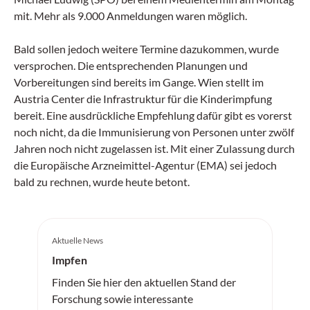
mit. Mehr als 9.000 Anmeldungen waren möglich.
Bald sollen jedoch weitere Termine dazukommen, wurde
versprochen. Die entsprechenden Planungen und
Vorbereitungen sind bereits im Gange. Wien stellt im
Austria Center die Infrastruktur für die Kinderimpfung
bereit. Eine ausdrückliche Empfehlung dafür gibt es vorerst
noch nicht, da die Immunisierung von Personen unter zwölf
Jahren noch nicht zugelassen ist. Mit einer Zulassung durch
die Europäische Arzneimittel-Agentur (EMA) sei jedoch
bald zu rechnen, wurde heute betont.
Aktuelle News
Impfen
Finden Sie hier den aktuellen Stand der
Forschung sowie interessante