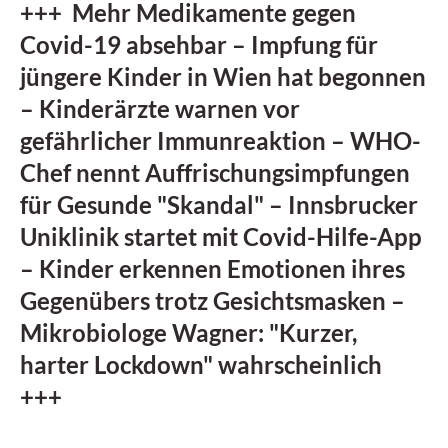
+++ Mehr Medikamente gegen
Covid-19 absehbar – Impfung für
jüngere Kinder in Wien hat begonnen
– Kinderärzte warnen vor
gefährlicher Immunreaktion – WHO-
Chef nennt Auffrischungsimpfungen
für Gesunde "Skandal" – Innsbrucker
Uniklinik startet mit Covid-Hilfe-App
– Kinder erkennen Emotionen ihres
Gegenübers trotz Gesichtsmasken –
Mikrobiologe Wagner: "Kurzer,
harter Lockdown" wahrscheinlich
+++