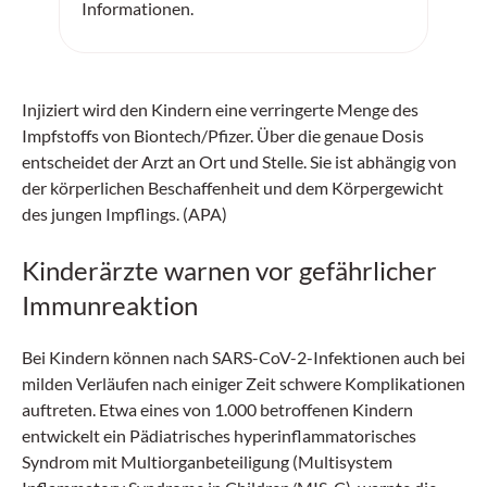
Informationen.
Injiziert wird den Kindern eine verringerte Menge des
Impfstoffs von Biontech/Pfizer. Über die genaue Dosis
entscheidet der Arzt an Ort und Stelle. Sie ist abhängig von
der körperlichen Beschaffenheit und dem Körpergewicht
des jungen Impflings. (APA)
Kinderärzte warnen vor gefährlicher
Immunreaktion
Bei Kindern können nach SARS-CoV-2-Infektionen auch bei
milden Verläufen nach einiger Zeit schwere Komplikationen
auftreten. Etwa eines von 1.000 betroffenen Kindern
entwickelt ein Pädiatrisches hyperinflammatorisches
Syndrom mit Multiorganbeteiligung (Multisystem