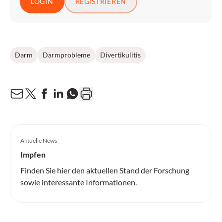
LOGIN
REGISTRIEREN
Darm
Darmprobleme
Divertikulitis
Aktuelle News
Impfen
Finden Sie hier den aktuellen Stand der Forschung
sowie interessante Informationen.