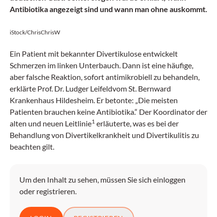
Antibiotika angezeigt sind und wann man ohne auskommt.
iStock/ChrisChrisW
Ein Patient mit bekannter Divertikulose entwickelt
Schmerzen im linken Unterbauch. Dann ist eine häufige,
aber falsche Reaktion, sofort antimikrobiell zu behandeln,
erklärte Prof. Dr. Ludger Leifeldvom St. Bernward
Krankenhaus Hildesheim. Er betonte: „Die meisten
Patienten brauchen keine Antibiotika.“ Der Koordinator der
1
alten und neuen Leitlinie
erläuterte, was es bei der
Behandlung von Divertikelkrankheit und Divertikulitis zu
beachten gilt.
Um den Inhalt zu sehen, müssen Sie sich einloggen
oder registrieren.