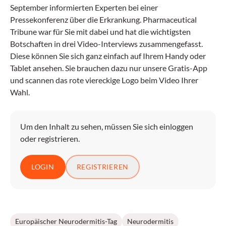
September informierten Experten bei einer
Pressekonferenz über die Erkrankung. Pharmaceutical
Tribune war für Sie mit dabei und hat die wichtigsten
Botschaften in drei Video-Interviews zusammengefasst.
Diese können Sie sich ganz einfach auf Ihrem Handy oder
Tablet ansehen. Sie brauchen dazu nur unsere Gratis-App
und scannen das rote viereckige Logo beim Video Ihrer
Wahl.
Um den Inhalt zu sehen, müssen Sie sich einloggen
oder registrieren.
LOGIN
REGISTRIEREN
Europäischer Neurodermitis-Tag
Neurodermitis