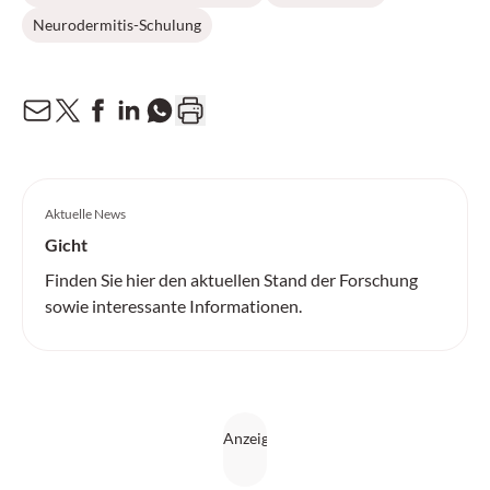
Neurodermitis-Schulung
Aktuelle News
Gicht
Finden Sie hier den aktuellen Stand der Forschung
sowie interessante Informationen.