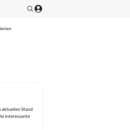
Serien
n aktuellen Stand
ie interessante