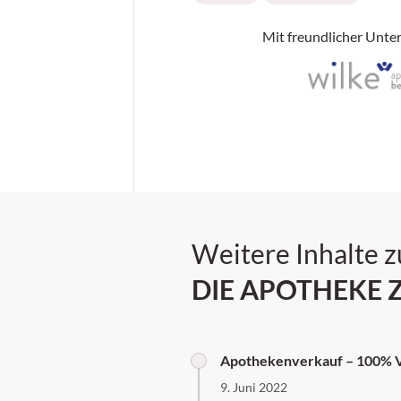
Mit freundlicher Unte
Weitere Inhalte 
DIE APOTHEKE 
Apothekenverkauf – 100% V
9. Juni 2022