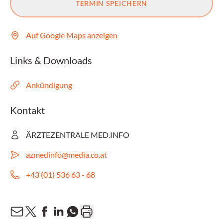
TERMIN SPEICHERN
Auf Google Maps anzeigen
Links & Downloads
Ankündigung
Kontakt
ÄRZTEZENTRALE MED.INFO
azmedinfo@media.co.at
+43 (01) 536 63 - 68