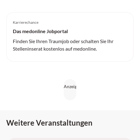
Karrierechance
Das medonline Jobportal
Finden Sie Ihren Traumjob oder schalten Sie Ihr
Stelleninserat kostenlos auf medonline.
Weitere Veranstaltungen