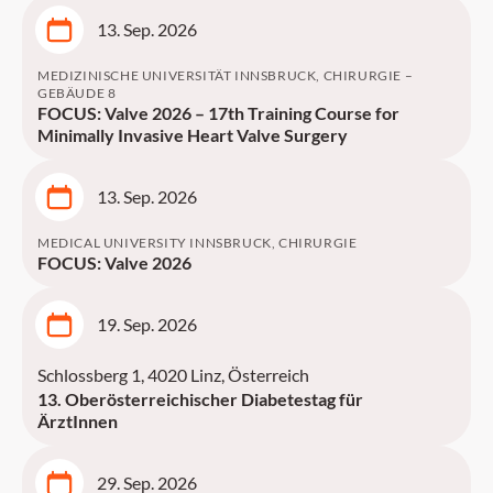
13. Sep. 2026
MEDIZINISCHE UNIVERSITÄT INNSBRUCK, CHIRURGIE –
GEBÄUDE 8
FOCUS: Valve 2026 – 17th Training Course for
Minimally Invasive Heart Valve Surgery
13. Sep. 2026
MEDICAL UNIVERSITY INNSBRUCK, CHIRURGIE
FOCUS: Valve 2026
19. Sep. 2026
Schlossberg 1, 4020 Linz, Österreich
13. Oberösterreichischer Diabetestag für
ÄrztInnen
29. Sep. 2026