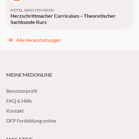
HOTEL SAVOYEN WIEN
Herzschrittmacher Curriculum – Theoretischer
Sachkunde Kurs
Alle Veranstaltungen
MEINE MEDONLINE
Benutzerprofil
FAQ & Hilfe
Kontakt
DFP Fortbildung online