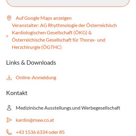
Auf Google Maps anzeigen
Veranstalter
:
AG Rhythmologie der Österreichisch
Kardiologischen Gesellschaft (ÖKG) &
Österreichische Gesellschaft für Thorax- und
Herzchirurgie (ÖGTHC)
Links & Downloads
Online-Anmeldung
Kontakt
Medizinische Ausstellungs.und Werbegesellschaft
kardio@maw.co.at
+43 1536 6334 oder 85