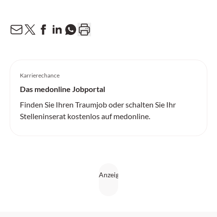
Karrierechance
Das medonline Jobportal
Finden Sie Ihren Traumjob oder schalten Sie Ihr
Stelleninserat kostenlos auf medonline.