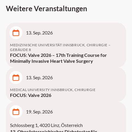
Weitere Veranstaltungen
13. Sep. 2026
MEDIZINISCHE UNIVERSITÄT INNSBRUCK, CHIRURGIE –
GEBÄUDE 8
FOCUS: Valve 2026 – 17th Training Course for
Minimally Invasive Heart Valve Surgery
13. Sep. 2026
MEDICAL UNIVERSITY INNSBRUCK, CHIRURGIE
FOCUS: Valve 2026
19. Sep. 2026
Schlossberg 1, 4020 Linz, Österreich
13. Oberösterreichischer Diabetestag für