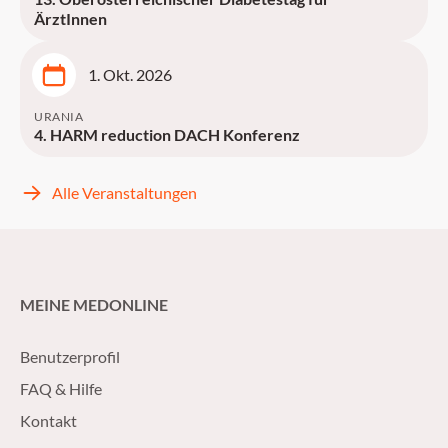
ÄrztInnen
1. Okt. 2026
URANIA
4. HARM reduction DACH Konferenz
Alle Veranstaltungen
MEINE MEDONLINE
Benutzerprofil
FAQ & Hilfe
Kontakt