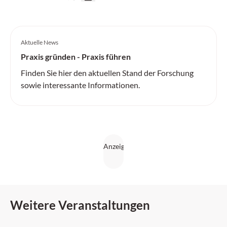
Aktuelle News
Praxis gründen - Praxis führen
Finden Sie hier den aktuellen Stand der Forschung
sowie interessante Informationen.
Weitere Veranstaltungen