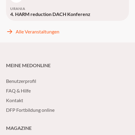
URANIA
4. HARM reduction DACH Konferenz
Alle Veranstaltungen
MEINE MEDONLINE
Benutzerprofil
FAQ & Hilfe
Kontakt
DFP Fortbildung online
MAGAZINE