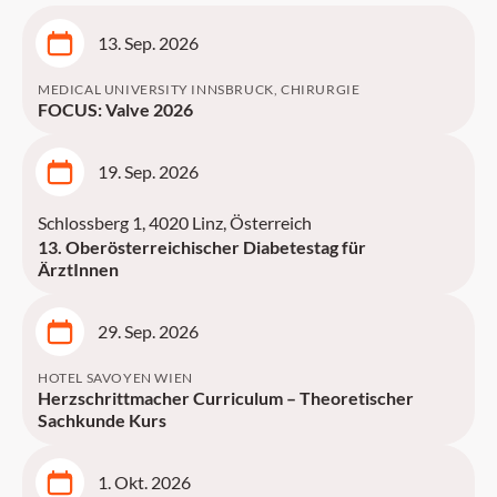
13. Sep. 2026
MEDICAL UNIVERSITY INNSBRUCK, CHIRURGIE
FOCUS: Valve 2026
19. Sep. 2026
Schlossberg 1, 4020 Linz, Österreich
13. Oberösterreichischer Diabetestag für
ÄrztInnen
29. Sep. 2026
HOTEL SAVOYEN WIEN
Herzschrittmacher Curriculum – Theoretischer
Sachkunde Kurs
1. Okt. 2026