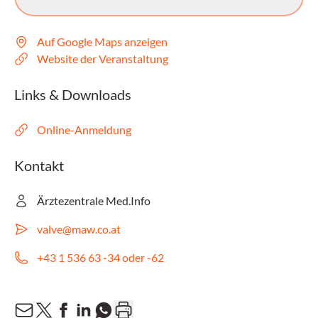
Auf Google Maps anzeigen
Website der Veranstaltung
Links & Downloads
Online-Anmeldung
Kontakt
Ärztezentrale Med.Info
valve@maw.co.at
+43 1 536 63 -34 oder -62