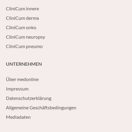
CliniCum innere
CliniCum derma
CliniCum onko
CliniCum neuropsy
CliniCum pneumo
UNTERNEHMEN
Über medonline
Impressum
Datenschutzerklärung
Allgemeine Geschäftsbedingungen
Mediadaten