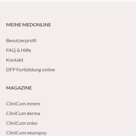
MEINE MEDONLINE
Benutzerprofil
FAQ & Hilfe
Kontakt
DFP Fortbildung online
MAGAZINE
CliniCum innere
CliniCum derma
CliniCum onko
CliniCum neuropsy