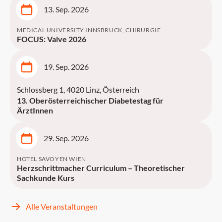
13. Sep. 2026
MEDICAL UNIVERSITY INNSBRUCK, CHIRURGIE
FOCUS: Valve 2026
19. Sep. 2026
Schlossberg 1, 4020 Linz, Österreich
13. Oberösterreichischer Diabetestag für
ÄrztInnen
29. Sep. 2026
HOTEL SAVOYEN WIEN
Herzschrittmacher Curriculum – Theoretischer
Sachkunde Kurs
Alle Veranstaltungen