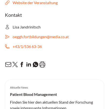
Website der Veranstaltung
Kontakt
Lisa Jandrinitsch
oeggh.fortbildungen@media.co.at
+43/1/536 63-36
Aktuelle News
Patient Blood Management
Finden Sie hier den aktuellen Stand der Forschung
sowie interessante Informationen.