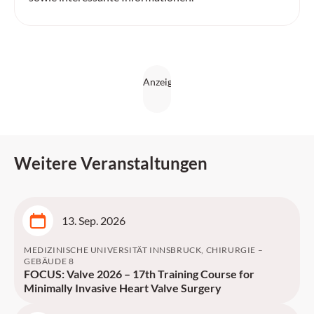
Weitere Veranstaltungen
13. Sep. 2026
MEDIZINISCHE UNIVERSITÄT INNSBRUCK, CHIRURGIE –
GEBÄUDE 8
FOCUS: Valve 2026 – 17th Training Course for
Minimally Invasive Heart Valve Surgery