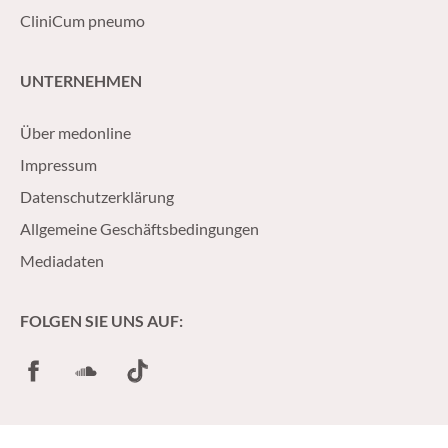
CliniCum pneumo
UNTERNEHMEN
Über medonline
Impressum
Datenschutzerklärung
Allgemeine Geschäftsbedingungen
Mediadaten
FOLGEN SIE UNS AUF:
Facebook
SoundCloud
TikTok