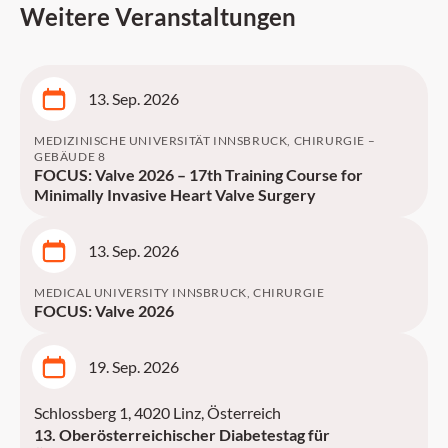
Weitere Veranstaltungen
13. Sep. 2026
MEDIZINISCHE UNIVERSITÄT INNSBRUCK, CHIRURGIE –
GEBÄUDE 8
FOCUS: Valve 2026 – 17th Training Course for
Minimally Invasive Heart Valve Surgery
13. Sep. 2026
MEDICAL UNIVERSITY INNSBRUCK, CHIRURGIE
FOCUS: Valve 2026
19. Sep. 2026
Schlossberg 1, 4020 Linz, Österreich
13. Oberösterreichischer Diabetestag für