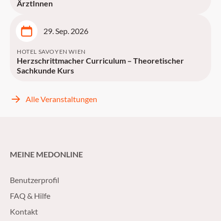
ÄrztInnen
29. Sep. 2026
HOTEL SAVOYEN WIEN
Herzschrittmacher Curriculum – Theoretischer
Sachkunde Kurs
Alle Veranstaltungen
MEINE MEDONLINE
Benutzerprofil
FAQ & Hilfe
Kontakt