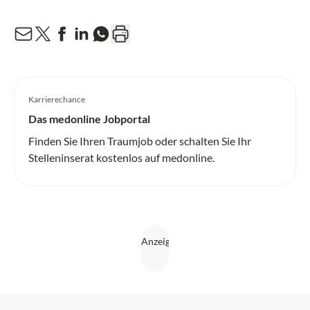
Karrierechance
Das medonline Jobportal
Finden Sie Ihren Traumjob oder schalten Sie Ihr
Stelleninserat kostenlos auf medonline.