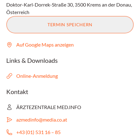
Doktor-Karl-Dorrek-Straße 30, 3500 Krems an der Donau,
Österreich
TERMIN SPEICHERN
Auf Google Maps anzeigen
Links & Downloads
Online-Anmeldung
Kontakt
ÄRZTEZENTRALE MED.INFO
azmedinfo@media.co.at
+43 (01) 531 16 – 85