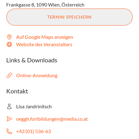
Frankgasse 8, 1090 Wien, Österreich
TERMIN SPEICHERN
Auf Google Maps anzeigen
Website des Veranstalters
Links & Downloads
Online-Anmeldung
Kontakt
Lisa Jandrinitsch
oeggh.fortbildungen@media.co.at
+43 (01) 536-63