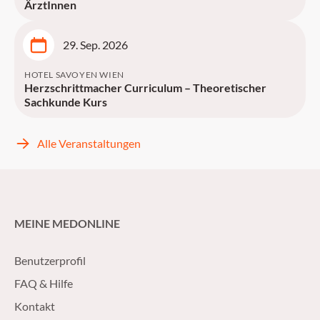
ÄrztInnen
29. Sep. 2026
HOTEL SAVOYEN WIEN
Herzschrittmacher Curriculum – Theoretischer
Sachkunde Kurs
Alle Veranstaltungen
MEINE MEDONLINE
Benutzerprofil
FAQ & Hilfe
Kontakt