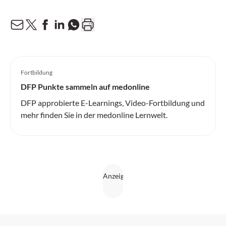
Fortbildung
DFP Punkte sammeln auf medonline
DFP approbierte E-Learnings, Video-Fortbildung und
mehr finden Sie in der medonline Lernwelt.