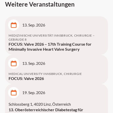
Weitere Veranstaltungen
13. Sep. 2026
MEDIZINISCHE UNIVERSITÄT INNSBRUCK, CHIRURGIE –
GEBÄUDE 8
FOCUS: Valve 2026 – 17th Training Course for
Minimally Invasive Heart Valve Surgery
13. Sep. 2026
MEDICAL UNIVERSITY INNSBRUCK, CHIRURGIE
FOCUS: Valve 2026
19. Sep. 2026
Schlossberg 1, 4020 Linz, Österreich
13. Oberösterreichischer Diabetestag für