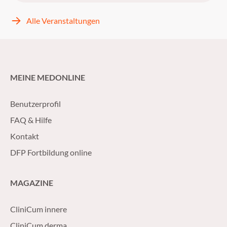
Alle Veranstaltungen
MEINE MEDONLINE
Benutzerprofil
FAQ & Hilfe
Kontakt
DFP Fortbildung online
MAGAZINE
CliniCum innere
CliniCum derma