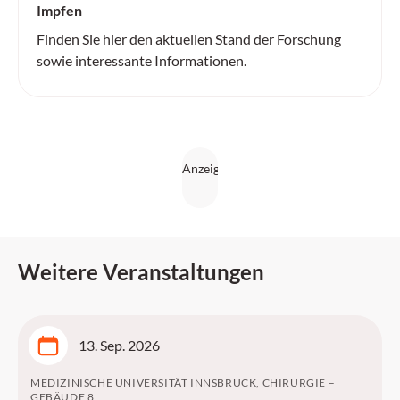
Impfen
Finden Sie hier den aktuellen Stand der Forschung
sowie interessante Informationen.
Weitere Veranstaltungen
13. Sep. 2026
MEDIZINISCHE UNIVERSITÄT INNSBRUCK, CHIRURGIE –
GEBÄUDE 8