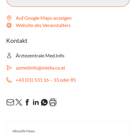
Auf Google Maps anzeigen
Website des Veranstalters
Kontakt
Ärztezentrale Med.Info
azmedinfo@media.co.at
+43 (01) 531 16 – 33 oder 85
Aktuelle News