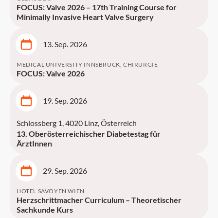
FOCUS: Valve 2026 – 17th Training Course for
Minimally Invasive Heart Valve Surgery
13. Sep. 2026
MEDICAL UNIVERSITY INNSBRUCK, CHIRURGIE
FOCUS: Valve 2026
19. Sep. 2026
Schlossberg 1, 4020 Linz, Österreich
13. Oberösterreichischer Diabetestag für
ÄrztInnen
29. Sep. 2026
HOTEL SAVOYEN WIEN
Herzschrittmacher Curriculum – Theoretischer
Sachkunde Kurs