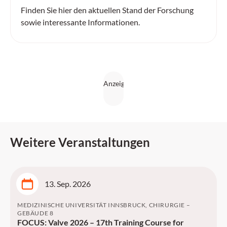
Finden Sie hier den aktuellen Stand der Forschung
sowie interessante Informationen.
Weitere Veranstaltungen
13. Sep. 2026
MEDIZINISCHE UNIVERSITÄT INNSBRUCK, CHIRURGIE –
GEBÄUDE 8
FOCUS: Valve 2026 – 17th Training Course for