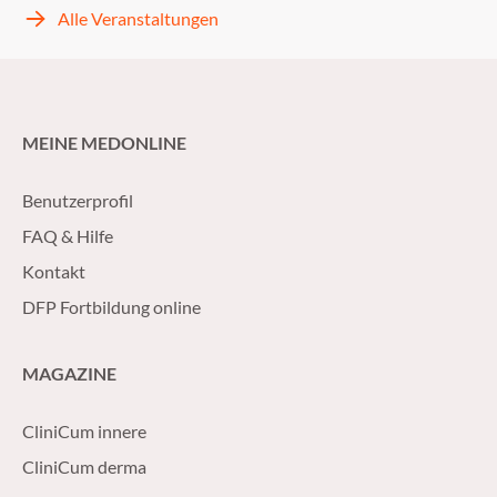
Alle Veranstaltungen
MEINE MEDONLINE
Benutzerprofil
FAQ & Hilfe
Kontakt
DFP Fortbildung online
MAGAZINE
CliniCum innere
CliniCum derma