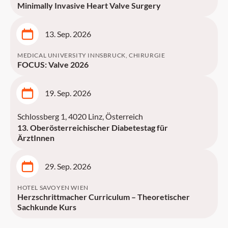
Minimally Invasive Heart Valve Surgery
13. Sep. 2026
MEDICAL UNIVERSITY INNSBRUCK, CHIRURGIE
FOCUS: Valve 2026
19. Sep. 2026
Schlossberg 1, 4020 Linz, Österreich
13. Oberösterreichischer Diabetestag für
ÄrztInnen
29. Sep. 2026
HOTEL SAVOYEN WIEN
Herzschrittmacher Curriculum – Theoretischer
Sachkunde Kurs