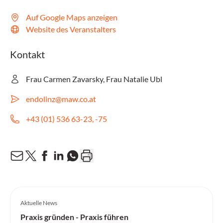
Auf Google Maps anzeigen
Website des Veranstalters
Kontakt
Frau Carmen Zavarsky, Frau Natalie Ubl
endolinz@maw.co.at
+43 (01) 536 63-23, -75
Aktuelle News
Praxis gründen - Praxis führen