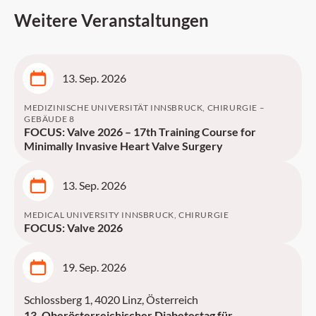
Weitere Veranstaltungen
13. Sep. 2026
MEDIZINISCHE UNIVERSITÄT INNSBRUCK, CHIRURGIE –
GEBÄUDE 8
FOCUS: Valve 2026 – 17th Training Course for
Minimally Invasive Heart Valve Surgery
13. Sep. 2026
MEDICAL UNIVERSITY INNSBRUCK, CHIRURGIE
FOCUS: Valve 2026
19. Sep. 2026
Schlossberg 1, 4020 Linz, Österreich
13. Oberösterreichischer Diabetestag für