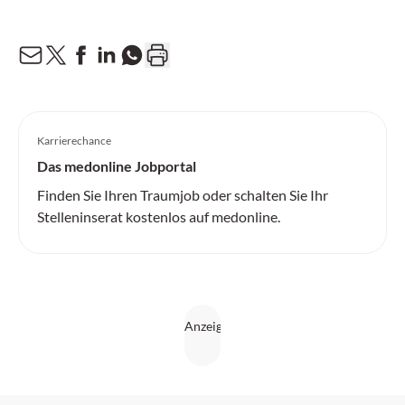
Karrierechance
Das medonline Jobportal
Finden Sie Ihren Traumjob oder schalten Sie Ihr
Stelleninserat kostenlos auf medonline.