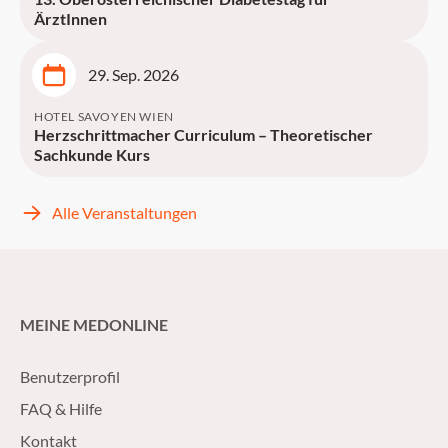
ÄrztInnen
29. Sep. 2026
HOTEL SAVOYEN WIEN
Herzschrittmacher Curriculum – Theoretischer
Sachkunde Kurs
Alle Veranstaltungen
MEINE MEDONLINE
Benutzerprofil
FAQ & Hilfe
Kontakt