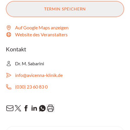
TERMIN SPEICHERN
Auf Google Maps anzeigen
Website des Veranstalters
Kontakt
Dr. M. Sabarini
info@avicenna-klinik.de
(030) 23 60 83 0