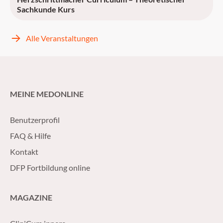
Sachkunde Kurs
Alle Veranstaltungen
MEINE MEDONLINE
Benutzerprofil
FAQ & Hilfe
Kontakt
DFP Fortbildung online
MAGAZINE