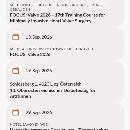
MEDIZINISCHE UNIVERSITÄT INNSBRUCK, CHIRURGIE –
GEBÄUDE 8
FOCUS: Valve 2026 – 17th Training Course for
Minimally Invasive Heart Valve Surgery
13. Sep. 2026
MEDICAL UNIVERSITY INNSBRUCK, CHIRURGIE
FOCUS: Valve 2026
19. Sep. 2026
Schlossberg 1, 4020 Linz, Österreich
13. Oberösterreichischer Diabetestag für
ÄrztInnen
29. Sep. 2026
HOTEL SAVOYEN WIEN
Herzschrittmacher Curriculum – Theoretischer