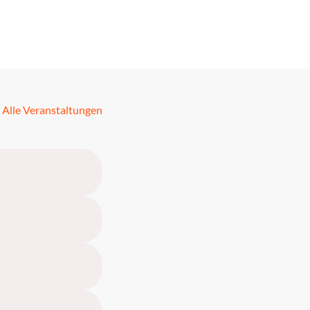
Alle Veranstaltungen