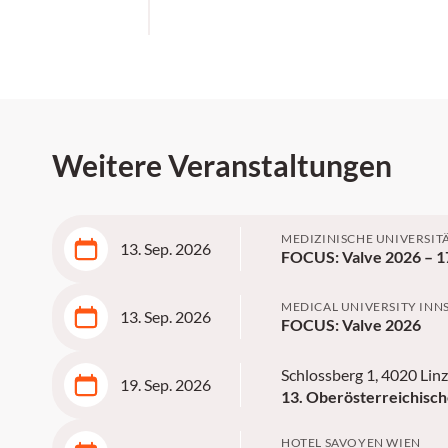
Weitere Veranstaltungen
MEDIZINISCHE UNIVERSIT
13. Sep. 2026
FOCUS: Valve 2026 – 17
MEDICAL UNIVERSITY INN
13. Sep. 2026
FOCUS: Valve 2026
Schlossberg 1, 4020 Linz
19. Sep. 2026
13. Oberösterreichisch
HOTEL SAVOYEN WIEN