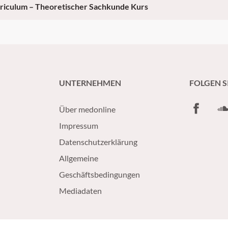
riculum – Theoretischer Sachkunde Kurs
UNTERNEHMEN
FOLGEN S
Facebook
So
Über medonline
Impressum
Datenschutzerklärung
Allgemeine
Geschäftsbedingungen
Mediadaten