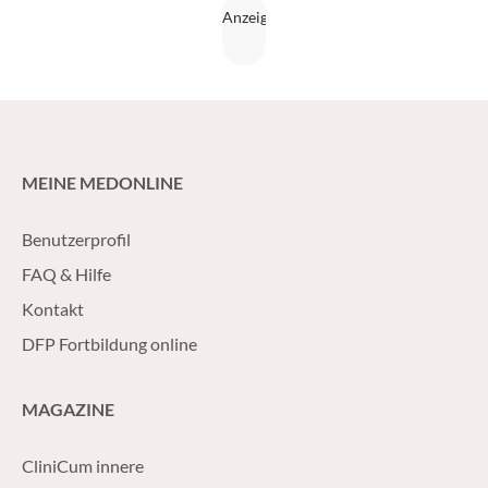
MEINE MEDONLINE
Benutzerprofil
FAQ & Hilfe
Kontakt
DFP Fortbildung online
MAGAZINE
CliniCum innere