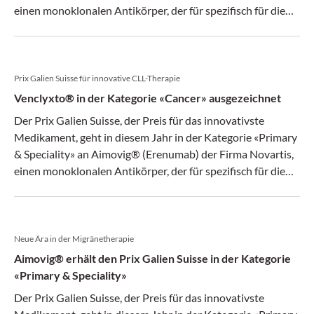
einen monoklonalen Antikörper, der für spezifisch für die
Migräneprophylaxe entwickelt wurde.
Prix Galien Suisse für innovative CLL-Therapie
Venclyxto® in der Kategorie «Cancer» ausgezeichnet
Der Prix Galien Suisse, der Preis für das innovativste
Medikament, geht in diesem Jahr in der Kategorie «Primary
& Speciality» an Aimovig® (Erenumab) der Firma Novartis,
einen monoklonalen Antikörper, der für spezifisch für die
Migräneprophylaxe entwickelt wurde.
Neue Ära in der Migränetherapie
Aimovig® erhält den Prix Galien Suisse in der Kategorie
«Primary & Speciality»
Der Prix Galien Suisse, der Preis für das innovativste