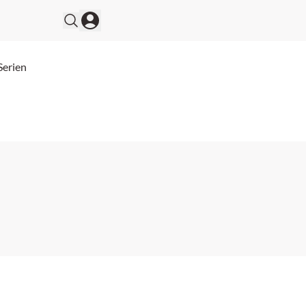
Serien