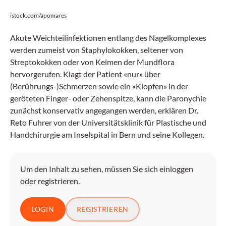
istock.com/apomares
Akute Weichteilinfektionen entlang des Nagelkomplexes
werden zumeist von Staphylokokken, seltener von
Streptokokken oder von Keimen der Mundflora
hervorgerufen. Klagt der Patient «nur» über
(Berührungs-)Schmerzen sowie ein «Klopfen» in der
geröteten Finger- oder Zehenspitze, kann die Paronychie
zunächst konservativ angegangen werden, erklären Dr.
Reto Fuhrer von der Universitätsklinik für Plastische und
Handchirurgie am Inselspital in Bern und seine Kollegen.
Um den Inhalt zu sehen, müssen Sie sich einloggen
oder registrieren.
LOGIN
REGISTRIEREN