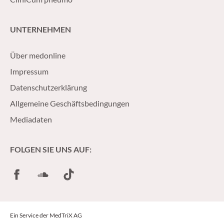
UNTERNEHMEN
Über medonline
Impressum
Datenschutzerklärung
Allgemeine Geschäftsbedingungen
Mediadaten
FOLGEN SIE UNS AUF:
Facebook
SoundCloud
TikTok
Ein Service der MedTriX AG