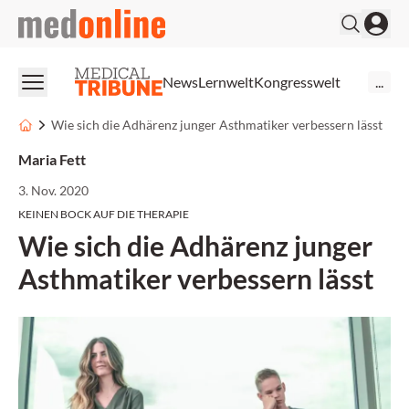
medonline
News
Lernwelt
Kongresswelt
...
Wie sich die Adhärenz junger Asthmatiker verbessern lässt
Maria Fett
3. Nov. 2020
KEINEN BOCK AUF DIE THERAPIE
Wie sich die Adhärenz junger
Asthmatiker verbessern lässt