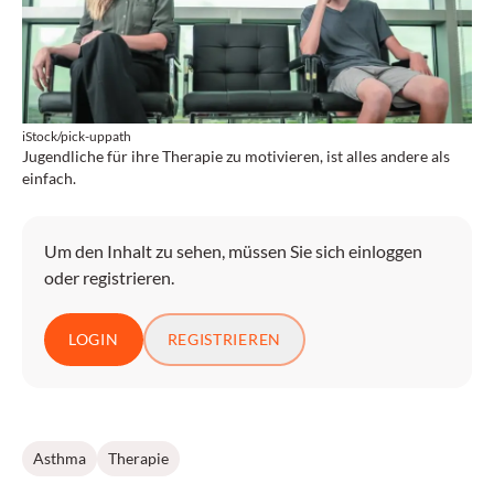
iStock/pick-uppath
Jugendliche für ihre Therapie zu motivieren, ist alles andere als
einfach.
Um den Inhalt zu sehen, müssen Sie sich einloggen
oder registrieren.
LOGIN
REGISTRIEREN
Asthma
Therapie