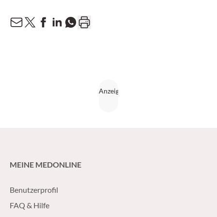
MEINE MEDONLINE
Benutzerprofil
FAQ & Hilfe