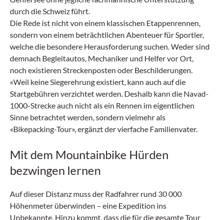
durch die Schweiz führt.
Die Rede ist nicht von einem klassischen Etappenrennen,
sondern von einem beträchtlichen Abenteuer für Sportler,
welche die besondere Herausforderung suchen. Weder sind
demnach Begleitautos, Mechaniker und Helfer vor Ort,
noch existieren Streckenposten oder Beschilderungen.
«Weil keine Siegerehrung existiert, kann auch auf die
Startgebühren verzichtet werden. Deshalb kann die Navad-
1000-Strecke auch nicht als ein Rennen im eigentlichen
Sinne betrachtet werden, sondern vielmehr als
«Bikepacking-Tour», ergänzt der vierfache Familienvater.
Mit dem Mountainbike Hürden
bezwingen lernen
Auf dieser Distanz muss der Radfahrer rund 30 000
Höhenmeter überwinden – eine Expedition ins
Unbekannte. Hinzu kommt, dass die für die gesamte Tour