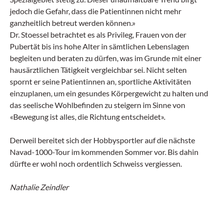
jedoch die Gefahr, dass die Patientinnen nicht mehr
ganzheitlich betreut werden können.»
Dr. Stoessel betrachtet es als Privileg, Frauen von der
Pubertät bis ins hohe Alter in sämtlichen Lebenslagen
begleiten und beraten zu dürfen, was im Grunde mit einer
hausärztlichen Tätigkeit vergleichbar sei. Nicht selten
spornt er seine Patientinnen an, sportliche Aktivitäten
einzuplanen, um ein gesundes Körpergewicht zu halten und
das seelische Wohlbefinden zu steigern im Sinne von
«Bewegung ist alles, die Richtung entscheidet».
Derweil bereitet sich der Hobbysportler auf die nächste
Navad-1000-Tour im kommenden Sommer vor. Bis dahin
dürfte er wohl noch ordentlich Schweiss vergiessen.
Nathalie Zeindler