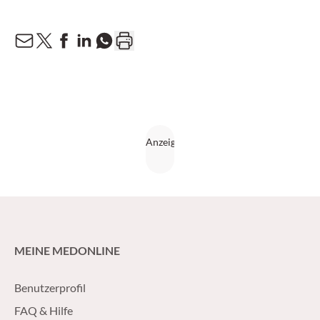
MEINE MEDONLINE
Benutzerprofil
FAQ & Hilfe