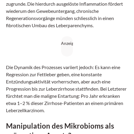
zugrunde. Die hierdurch ausgelöste Inflammation fördert
wiederum den Gewebeuntergang, chronische
Regenerationsvorgänge münden schliesslich in einen
fibrotischen Umbau des Leberparenchyms.
Die Dynamik des Prozesses variiert jedoch: Es kann eine
Regression zur Fettleber geben, eine konstante
Entzündungsaktivität vorherrschen, aber auch eine
Progression bis zur Leberzirrhose stattfinden. Bei Letzterer
fürchtet man die maligne Entartung: Pro Jahr erkranken
etwa 1–2 % dieser Zirrhose-Patienten an einem primären
Leberzellkarzinom.
Manipulation des Mikrobioms als