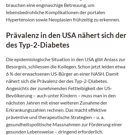
brauchen eine engmaschige Betreuung, um
lebensbedrohliche Komplikationen der portalen
Hypertension sowie Neoplasien frühzeitig zu erkennen.
Prävalenz in den USA nähert sich der
des Typ-2-Diabetes
Die epidemiologische Situation in den USA gibt Anlass zur
Besorgnis, schliessen die Kollegen. Schon jetzt leiden etwa
6 % der erwachsenen US-Bürger an einer NASH. Damit
nähert sich die Prävalenz der des Typ-2-Diabetes.
Angesichts der zunehmenden Fettleibigkeit der US-
Bevölkerung – auch unter Kindern – muss man in den
nächsten Jahren mit einer weiteren Zunahme der
Erkrankungszahlen rechnen. Das macht effektive
präventive und therapeutische Strategien – u. a.
gesundheitspolitische Massnahmen zur Förderung einer
gesunden Lebensweise – dringend erforderlich.