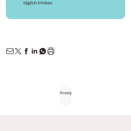
täglich trinken