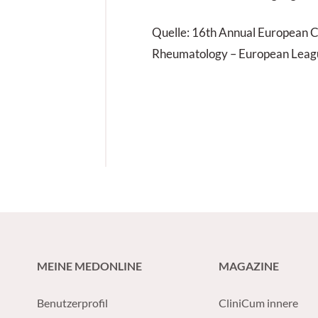
Quelle: 16th Annual European C
Rheumatology – European Leag
MEINE MEDONLINE
MAGAZINE
Benutzerprofil
CliniCum innere