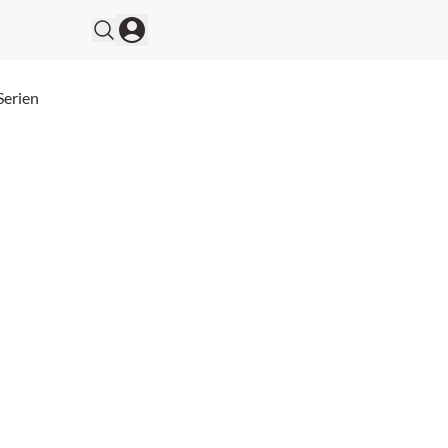
Serien