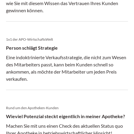
wie Sie mit diesem Wissen das Vertrauen Ihres Kunden
gewinnen können.
1x1 der APO-WirtschaftsWelt
Person schlägt Strategie
Eine indoktrinierte Verkaufsstrategie, die nicht zum Wesen
des Mitarbeiters passt, kann beim Kunden schnell so
ankommen, als möchte der Mitarbeiter um jeden Preis
verkaufen.
Rund um den Apotheken-Kunden
Wieviel Potenzial steckt eigentlich in meiner Apotheke?
Machen Sie mit uns einen Check des aktuellen Status quo
Ihrer Apotheke in betriebswirtschaftlicher Hinsicht!