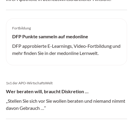
Fortbildung
DFP Punkte sammeln auf medonline
DFP approbierte E-Learnings, Video-Fortbildung und
mehr finden Sie in der medonline Lernwelt.
1x1 der APO-WirtschaftsWelt
Wer beraten will, braucht Diskretion …
„Stellen Sie sich vor Sie wollen beraten und niemand nimmt
davon Gebrauch …“