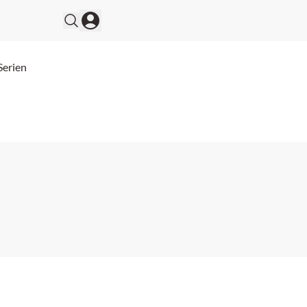
Serien