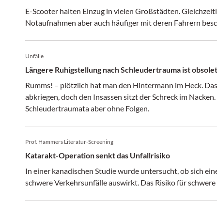
E-Scooter halten Einzug in vielen Großstädten. Gleichzeiti
Notaufnahmen aber auch häufiger mit deren Fahrern besc
Unfälle
Längere Ruhigstellung nach Schleudertrauma ist obsole
Rumms! – plötzlich hat man den Hintermann im Heck. Das
abkriegen, doch den Insassen sitzt der Schreck im Nacken.
Schleudertraumata aber ohne Folgen.
Prof. Hammers Literatur-Screening
Katarakt-Operation senkt das Unfallrisiko
In einer kanadischen Studie wurde untersucht, ob sich ein
schwere Verkehrsunfälle auswirkt. Das Risiko für schwere