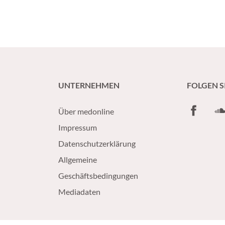
UNTERNEHMEN
FOLGEN S
Facebook
So
Über medonline
Impressum
Datenschutzerklärung
Allgemeine
Geschäftsbedingungen
Mediadaten