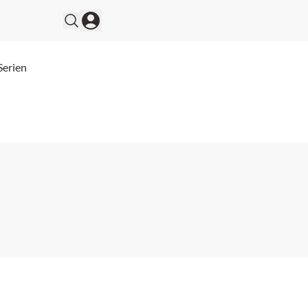
Serien