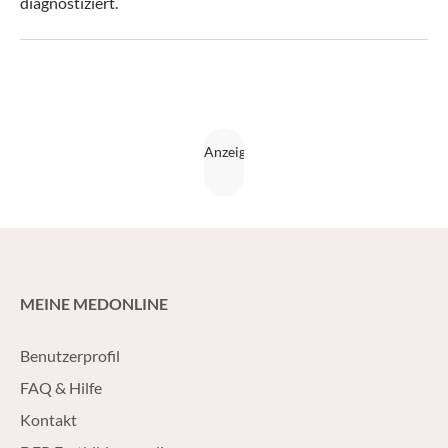
diagnostiziert.
MEINE MEDONLINE
Benutzerprofil
FAQ & Hilfe
Kontakt