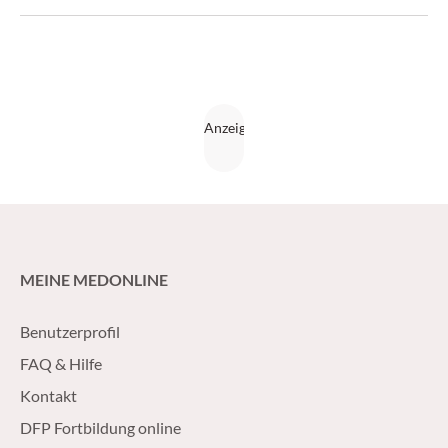
(CliniCum 5/15)
MEINE MEDONLINE
Benutzerprofil
FAQ & Hilfe
Kontakt
DFP Fortbildung online