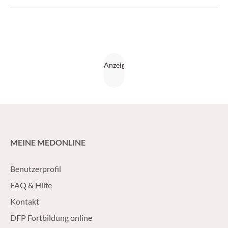
MEINE MEDONLINE
Benutzerprofil
FAQ & Hilfe
Kontakt
DFP Fortbildung online