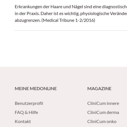
Erkrankungen der Haare und Nägel sind eine diagnostisc
in der Praxis. Daher ist es wichtig, physiologische Verä
abzugrenzen. (Medical Tribune 1-2/2016)
MEINE MEDONLINE
MAGAZINE
Benutzerprofil
CliniCum innere
FAQ & Hilfe
CliniCum derma
Kontakt
CliniCum onko