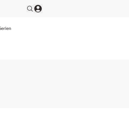
Serien