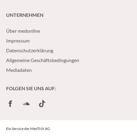
UNTERNEHMEN
Über medonline
Impressum
Datenschutzerklärung
Allgemeine Geschäftsbedingungen
Mediadaten
FOLGEN SIE UNS AUF:
Facebook
SoundCloud
TikTok
Ein Service der MedTriX AG