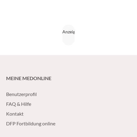
MEINE MEDONLINE
Benutzerprofil
FAQ & Hilfe
Kontakt
DFP Fortbildung online