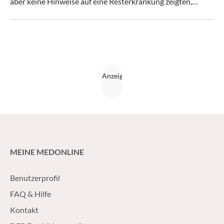
aber keine Hinweise auf eine Resterkrankung zeigten,
untersucht.
MEINE MEDONLINE
Benutzerprofil
FAQ & Hilfe
Kontakt