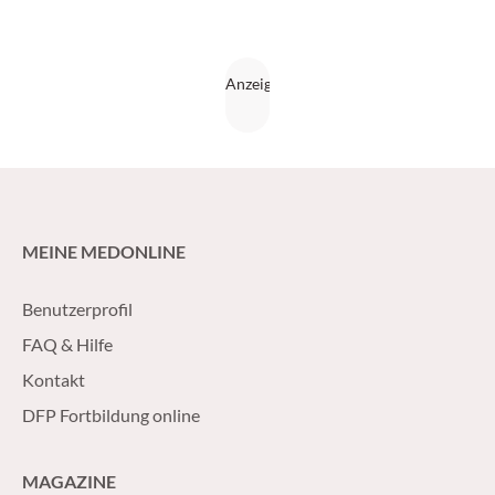
MEINE MEDONLINE
Benutzerprofil
FAQ & Hilfe
Kontakt
DFP Fortbildung online
MAGAZINE