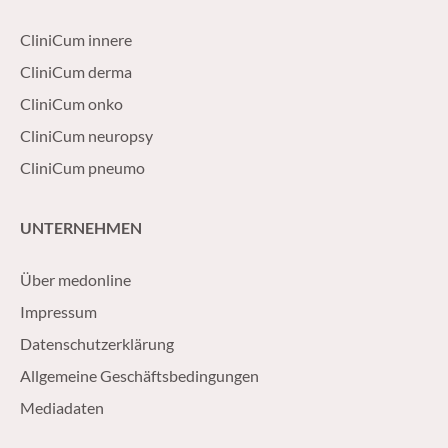
CliniCum innere
CliniCum derma
CliniCum onko
CliniCum neuropsy
CliniCum pneumo
UNTERNEHMEN
Über medonline
Impressum
Datenschutzerklärung
Allgemeine Geschäftsbedingungen
Mediadaten