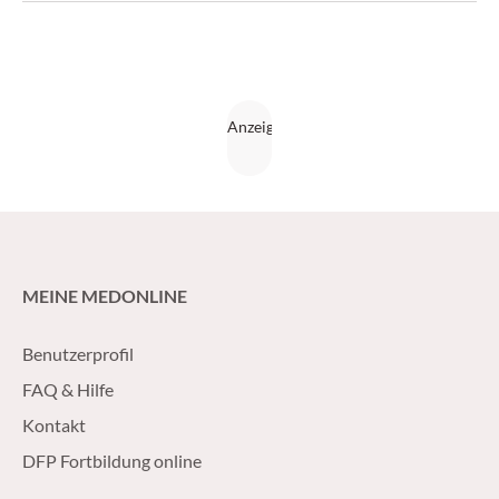
MEINE MEDONLINE
Benutzerprofil
FAQ & Hilfe
Kontakt
DFP Fortbildung online