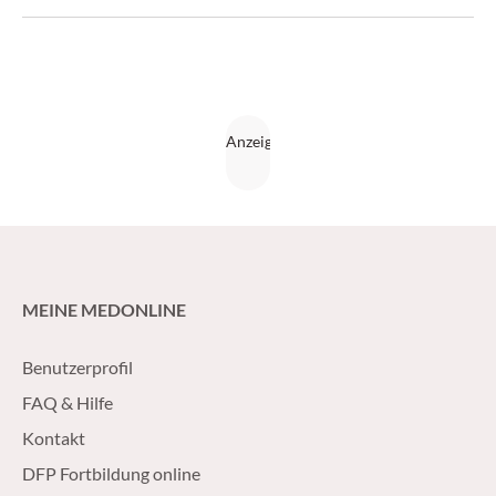
MEINE MEDONLINE
Benutzerprofil
FAQ & Hilfe
Kontakt
DFP Fortbildung online